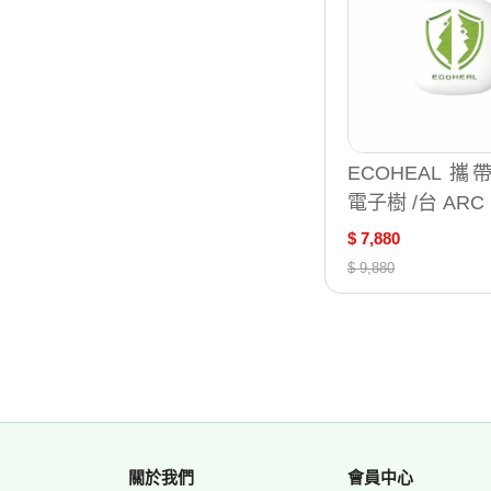
ECOHEAL 
電子樹 /台 ARC
$ 7,880
$ 9,880
關於我們
會員中心