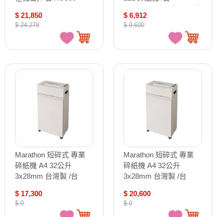
AS1030CD(可碎CD、信
$ 21,850
$ 6,912
用卡)
$ 24,278
$ 9,600
Marathon 短碎式 專業
Marathon 短碎式 專業
碎紙機 A4 32公升
碎紙機 A4 32公升
3x28mm 台灣製 /台
3x28mm 台灣製 /台
M2418
M2412
$ 17,300
$ 20,600
$ 0
$ 0