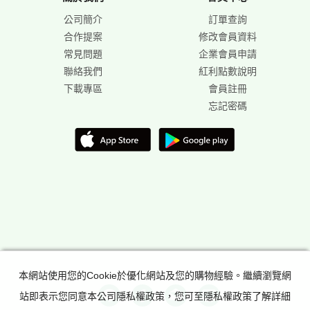
公司簡介
訂單查詢
合作提案
修改會員資料
常見問題
企業會員申請
聯絡我們
紅利點數說明
下載專區
會員註冊
忘記密碼
本網站使用您的Cookie於優化網站及您的購物經驗。繼續瀏覽網
站即表示您同意本公司隱私權政策，您可至隱私權政策了解詳細