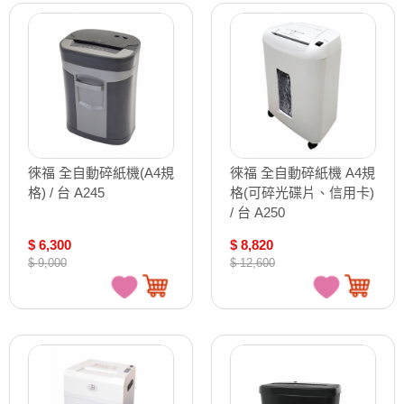
徠福 全自動碎紙機(A4規
徠福 全自動碎紙機 A4規
格) / 台 A245
格(可碎光碟片、信用卡)
/ 台 A250
$ 6,300
$ 8,820
$ 9,000
$ 12,600