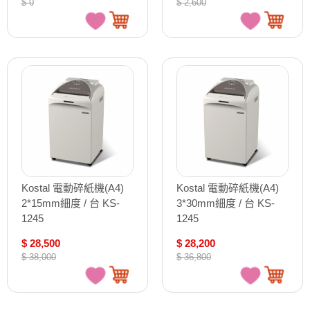
$ 0
$ 2,600
Kostal 電動碎紙機(A4)
Kostal 電動碎紙機(A4)
2*15mm細度 / 台 KS-
3*30mm細度 / 台 KS-
1245
1245
$ 28,500
$ 28,200
$ 38,000
$ 36,800