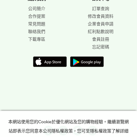
公司簡介
訂單查詢
合作提案
修改會員資料
常見問題
企業會員申請
聯絡我們
紅利點數說明
下載專區
會員註冊
忘記密碼
本網站使用您的Cookie於優化網站及您的購物經驗。繼續瀏覽網
站即表示您同意本公司隱私權政策，您可至隱私權政策了解詳細