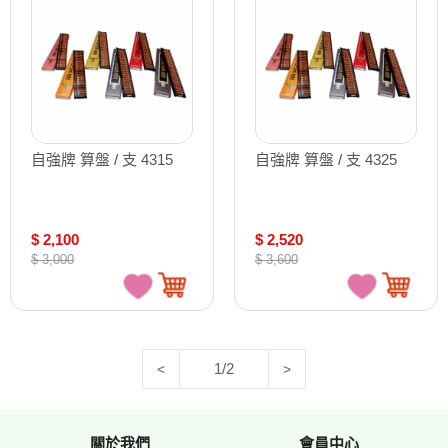
自強牌 算盤 / 支 4315
自強牌 算盤 / 支 4325
$ 2,100
$ 2,520
$ 3,000
$ 3,600
1/2
<
>
關於我們
會員中心