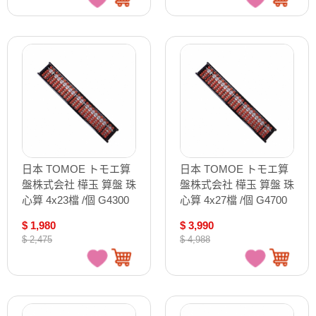
日本 TOMOE トモエ算
日本 TOMOE トモエ算
盤株式会社 樺玉 算盤 珠
盤株式会社 樺玉 算盤 珠
心算 4x23檔 /個 G4300
心算 4x27檔 /個 G4700
$ 1,980
$ 3,990
$ 2,475
$ 4,988