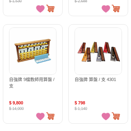
$ 1,530
$ 2,688
自強牌 9檔教師用算盤 /
自強牌 算盤 / 支 4301
支
$ 9,800
$ 798
$ 14,000
$ 1,140