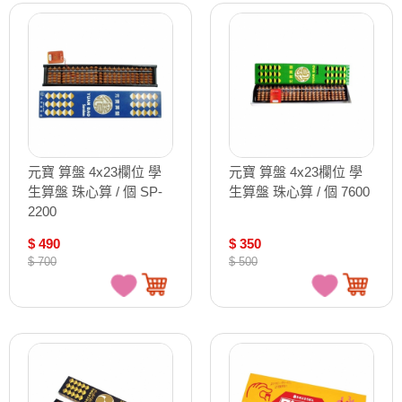
元寶 算盤 4x23欄位 學
元寶 算盤 4x23欄位 學
生算盤 珠心算 / 個 SP-
生算盤 珠心算 / 個 7600
2200
$ 490
$ 350
$ 700
$ 500