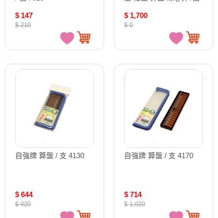
NO.84251
$ 147
$ 1,700
$ 210
$ 0
自強牌 算盤 / 支 4130
自強牌 算盤 / 支 4170
$ 644
$ 714
$ 920
$ 1,020