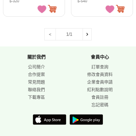
$ 320
$ 540
1/1
<
關於我們
會員中心
公司簡介
訂單查詢
合作提案
修改會員資料
常見問題
企業會員申請
聯絡我們
紅利點數說明
下載專區
會員註冊
忘記密碼