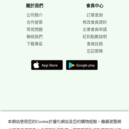
關於我們
會員中心
公司簡介
訂單查詢
合作提案
修改會員資料
常見問題
企業會員申請
聯絡我們
紅利點數說明
下載專區
會員註冊
忘記密碼
本網站使用您的Cookie於優化網站及您的購物經驗。繼續瀏覽網