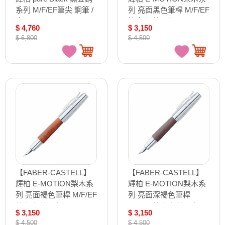
系列 M/F/EF筆尖 鋼筆 /
列 亮面黑色筆桿 M/F/EF
支
筆尖 鋼筆 / 支
$ 4,760
$ 3,150
148620/148621/148622
148220/148221/148222
$ 6,800
$ 4,500
【FABER-CASTELL】
【FABER-CASTELL】
輝柏 E-MOTION梨木系
輝柏 E-MOTION梨木系
列 亮面褐色筆桿 M/F/EF
列 亮面深褐色筆桿
筆尖 鋼筆 / 支
M/F/EF筆尖 鋼筆 / 支
$ 3,150
$ 3,150
148200/148201/148202
148210/148211/148212
$ 4,500
$ 4,500