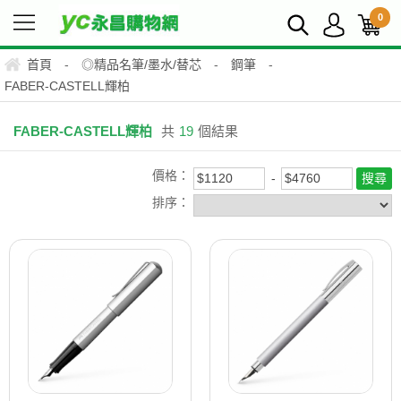
0
首頁
-
◎精品名筆/墨水/替芯
-
鋼筆
-
FABER-CASTELL輝柏
FABER-CASTELL輝柏
共
19
個結果
價格：
排序：