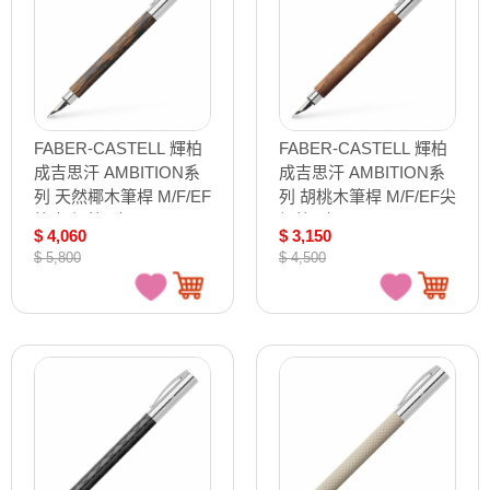
FABER-CASTELL 輝柏
FABER-CASTELL 輝柏
成吉思汗 AMBITION系
成吉思汗 AMBITION系
列 天然椰木筆桿 M/F/EF
列 胡桃木筆桿 M/F/EF尖
筆尖 鋼筆 /支
鋼筆 /支
$ 4,060
$ 3,150
148170/148171/148172
148580/148581/148582
$ 5,800
$ 4,500