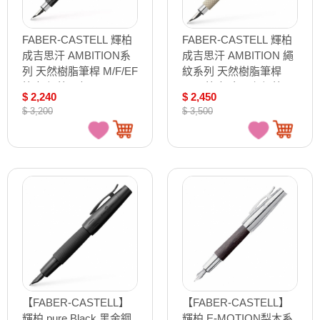
FABER-CASTELL 輝柏
FABER-CASTELL 輝柏
成吉思汗 AMBITION系
成吉思汗 AMBITION 繩
列 天然樹脂筆桿 M/F/EF
紋系列 天然樹脂筆桿
筆尖 鋼筆 / 支
F/EF筆尖 白沙色鋼筆 /
$ 2,240
$ 2,450
148920/148921/148922
支 149621/149622
$ 3,200
$ 3,500
【FABER-CASTELL】
【FABER-CASTELL】
輝柏 pure Black 黑金鋼
輝柏 E-MOTION梨木系