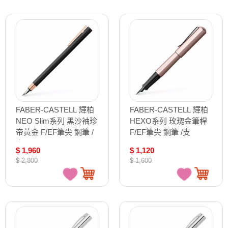
FABER-CASTELL 輝柏
FABER-CASTELL 輝柏
NEO Slim系列 黑沙袖珍
HEXO系列 玫瑰金筆桿
帝黃金 F/EF筆尖 鋼筆 /
F/EF筆尖 鋼筆 /支
支 343101/343102
150531/150532
$ 1,960
$ 1,120
$ 2,800
$ 1,600