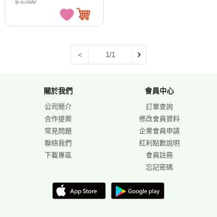
$ 1,000
1/1
<
關於我們
會員中心
公司簡介
訂單查詢
合作提案
修改會員資料
常見問題
企業會員申請
聯絡我們
紅利點數說明
下載專區
會員註冊
忘記密碼