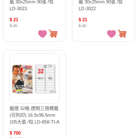
籤 30x25mm 90張 /包
籤 30x25mm 90張 /包
LD-3023
LD-3022
$ 21
$ 21
$ 30
$ 30
龍德 32格 透明三用標籤
(可列印) 16.9x96.5mm
105大張 /包 LD-858-TI-A
$ 700