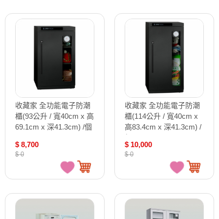
收藏家 全功能電子防潮
收藏家 全功能電子防潮
櫃(93公升 / 寬40cm x 高
櫃(114公升 / 寬40cm x
69.1cm x 深41.3cm) /個
高83.4cm x 深41.3cm) /
AX-96N
個 AX-106N
$ 8,700
$ 10,000
$ 0
$ 0