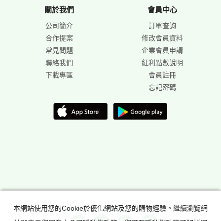
關於我們
會員中心
公司簡介
訂單查詢
合作提案
修改會員資料
常見問題
企業會員申請
聯絡我們
紅利點數說明
下載專區
會員註冊
忘記密碼
本網站使用您的Cookie於優化網站及您的購物經驗。繼續瀏覽網