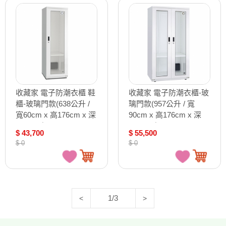
收藏家 電子防潮衣櫃 鞋
收藏家 電子防潮衣櫃-玻
櫃-玻璃門款(638公升 /
璃門款(957公升 / 寬
寬60cm x 高176cm x 深
90cm x 高176cm x 深
67cm) /個 AHD-1200W
67cm) /個 AHD-1500W
$ 43,700
$ 55,500
$ 0
$ 0
1/3
<
>