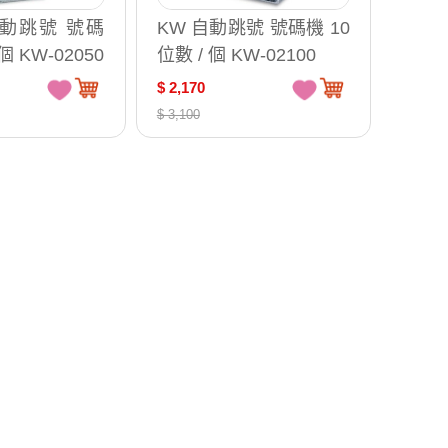
o 自動跳號 號碼
KW 自動跳號 號碼機 10
個 KW-02050
位數 / 個 KW-02100
$ 2,170
$ 3,100