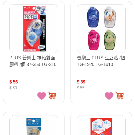
PLUS 普樂士 捲軸雙面
普樂士 PLUS 豆豆貼 /個
膠帶 /個 37-359 TG-310
TG-1920 TG-1910
$ 56
$ 39
$ 80
$ 55