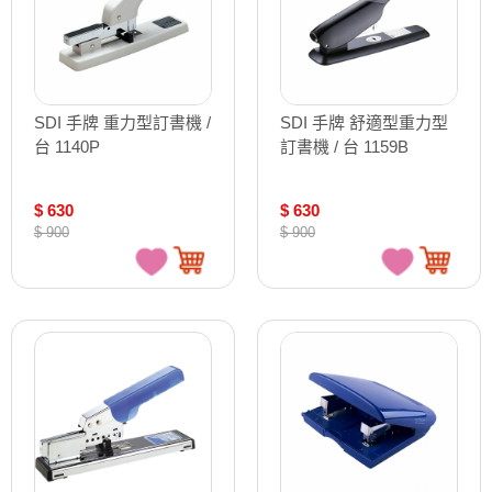
SDI 手牌 重力型訂書機 /
SDI 手牌 舒適型重力型
台 1140P
訂書機 / 台 1159B
$ 630
$ 630
$ 900
$ 900