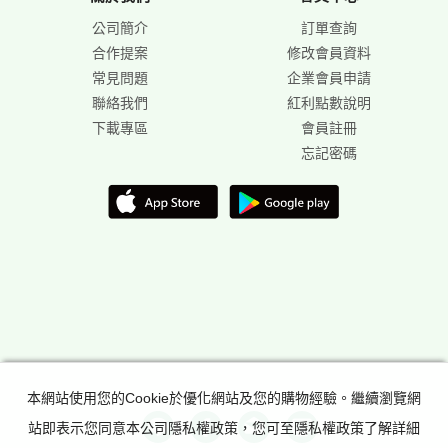
公司簡介
訂單查詢
合作提案
修改會員資料
常見問題
企業會員申請
聯絡我們
紅利點數說明
下載專區
會員註冊
忘記密碼
本網站使用您的Cookie於優化網站及您的購物經驗。繼續瀏覽網
站即表示您同意本公司隱私權政策，您可至隱私權政策了解詳細