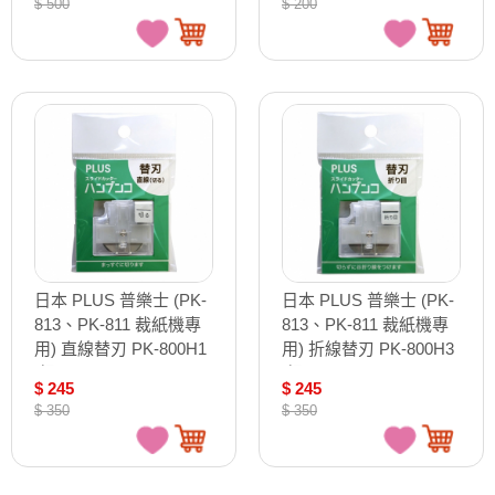
$ 500
$ 200
日本 PLUS 普樂士 (PK-
日本 PLUS 普樂士 (PK-
813、PK-811 裁紙機專
813、PK-811 裁紙機專
用) 直線替刃 PK-800H1
用) 折線替刃 PK-800H3
/組
/組
$ 245
$ 245
$ 350
$ 350