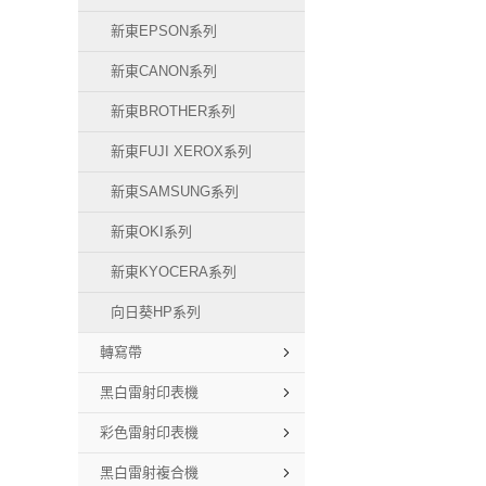
新東EPSON系列
新東CANON系列
新東BROTHER系列
新東FUJI XEROX系列
新東SAMSUNG系列
新東OKI系列
新東KYOCERA系列
向日葵HP系列
轉寫帶
黑白雷射印表機
彩色雷射印表機
黑白雷射複合機