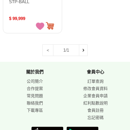
STP-BALL
$ 99,999
1/1
<
關於我們
會員中心
公司簡介
訂單查詢
合作提案
修改會員資料
常見問題
企業會員申請
聯絡我們
紅利點數說明
下載專區
會員註冊
忘記密碼