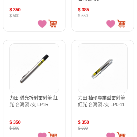
$ 350
$ 385
$ 500
$ 550
力田 偏光折射雷射筆 紅
力田 袖珍專業型雷射筆
光 台灣製 /支 LP1R
紅光 台灣製 /支 LP0-11
$ 350
$ 350
$ 500
$ 500