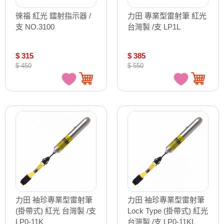
徠福 紅光 鐳射指示器 /
力田 專業型雷射筆 紅光
支 NO.3100
台灣製 /支 LP1L
$ 315
$ 385
$ 450
$ 550
力田 袖珍專業型雷射筆
力田 袖珍專業型雷射筆
(掛帶式) 紅光 台灣製 /支
Lock Type (掛帶式) 紅光
LP0-11K
台灣製 /支 LP0-11KL