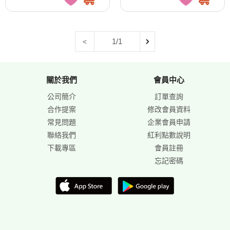
1/1
<
關於我們
會員中心
公司簡介
訂單查詢
合作提案
修改會員資料
常見問題
企業會員申請
聯絡我們
紅利點數說明
下載專區
會員註冊
忘記密碼