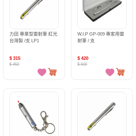
力田 專業型雷射筆 紅光
W.I.P GP-009 專家用雷
台灣製 /支 LP1
射筆 / 支
$ 315
$ 420
$ 450
$ 600