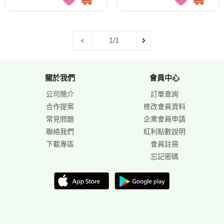
1/1
<
關於我們
會員中心
公司簡介
訂單查詢
合作提案
修改會員資料
常見問題
企業會員申請
聯絡我們
紅利點數說明
下載專區
會員註冊
忘記密碼