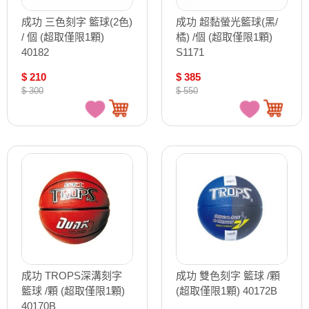
成功 三色刻字 籃球(2色)
成功 超黏螢光籃球(黑/
/ 個 (超取僅限1顆)
橘) /個 (超取僅限1顆)
40182
S1171
$ 210
$ 385
$ 300
$ 550
成功 TROPS深溝刻字
成功 雙色刻字 籃球 /顆
籃球 /顆 (超取僅限1顆)
(超取僅限1顆) 40172B
40170B