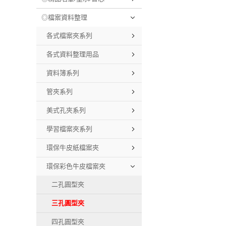
◎檔案資料整理
各式檔案夾系列
各式資料整理用品
資料簿系列
管夾系列
美式孔夾系列
學習檔案夾系列
環保牛皮紙檔案夾
環保彩色牛皮檔案夾
二孔圓型夾
三孔圓型夾
四孔圓型夾