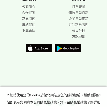
公司簡介
訂單查詢
合作提案
修改會員資料
常見問題
企業會員申請
聯絡我們
紅利點數說明
下載專區
會員註冊
忘記密碼
本網站使用您的Cookie於優化網站及您的購物經驗。繼續瀏覽網
站即表示您同意本公司隱私權政策，您可至隱私權政策了解詳細