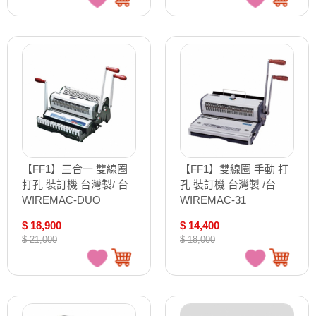
【FF1】三合一 雙線圈
【FF1】雙線圈 手動 打
打孔 裝訂機 台灣製/ 台
孔 裝訂機 台灣製 /台
WIREMAC-DUO
WIREMAC-31
$ 18,900
$ 14,400
$ 21,000
$ 18,000