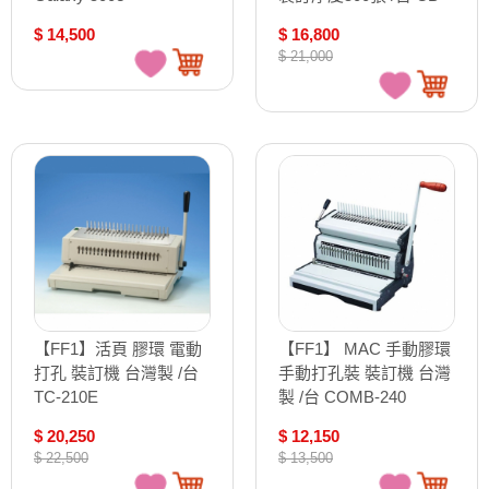
25E
$ 14,500
$ 16,800
$ 21,000
【FF1】活頁 膠環 電動
【FF1】 MAC 手動膠環
打孔 裝訂機 台灣製 /台
手動打孔裝 裝訂機 台灣
TC-210E
製 /台 COMB-240
$ 20,250
$ 12,150
$ 22,500
$ 13,500