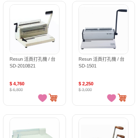
Resun 活頁打孔機 / 台
Resun 活頁打孔機 / 台
SD-2010B21
SD-1501
$ 4,760
$ 2,250
$ 6,800
$ 3,000