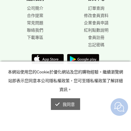
公司簡介
訂單查詢
合作提案
修改會員資料
常見問題
企業會員申請
聯絡我們
紅利點數說明
下載專區
會員註冊
忘記密碼
本網站使用您的Cookie於優化網站及您的購物經驗。繼續瀏覽網
站即表示您同意本公司隱私權政策，您可至隱私權政策了解詳細
資訊。
我同意