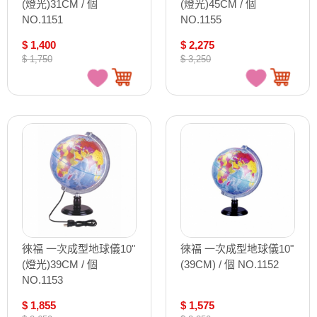
(燈光)31CM / 個
(燈光)45CM / 個
NO.1151
NO.1155
$ 1,400
$ 2,275
$ 1,750
$ 3,250
徠福 一次成型地球儀10"
徠福 一次成型地球儀10"
(燈光)39CM / 個
(39CM) / 個 NO.1152
NO.1153
$ 1,855
$ 1,575