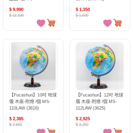
217LANRW (3629)
$ 9,990
$ 1,350
$ 11,100
$ 1,500
【Fucashun】10吋 地球
【Fucashun】12吋 地球
儀 木座-附燈 /個 MS-
儀 木座-附燈 /個 MS-
110LAW (3616)
112LAW (3625)
$ 2,385
$ 2,925
$ 2,650
$ 3,250