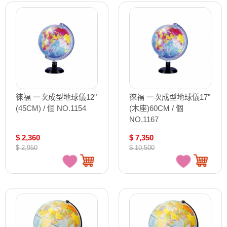
徠福 一次成型地球儀12"
徠福 一次成型地球儀17"
(45CM) / 個 NO.1154
(木座)60CM / 個
NO.1167
$ 2,360
$ 7,350
$ 2,950
$ 10,500