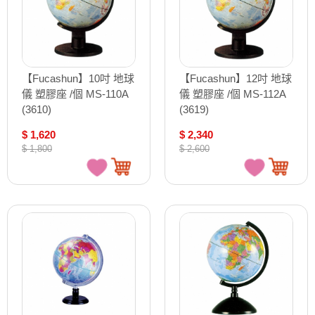
【Fucashun】10吋 地球
【Fucashun】12吋 地球
儀 塑膠座 /個 MS-110A
儀 塑膠座 /個 MS-112A
(3610)
(3619)
$ 1,620
$ 2,340
$ 1,800
$ 2,600