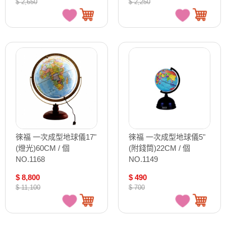
$ 2,650
$ 2,250
徠福 一次成型地球儀17"
徠福 一次成型地球儀5"
(燈光)60CM / 個
(附錢筒)22CM / 個
NO.1168
NO.1149
$ 8,800
$ 490
$ 11,100
$ 700