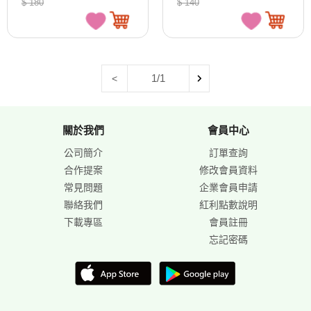
$ 180
$ 140
1/1
<
關於我們
會員中心
公司簡介
訂單查詢
合作提案
修改會員資料
常見問題
企業會員申請
聯絡我們
紅利點數說明
下載專區
會員註冊
忘記密碼