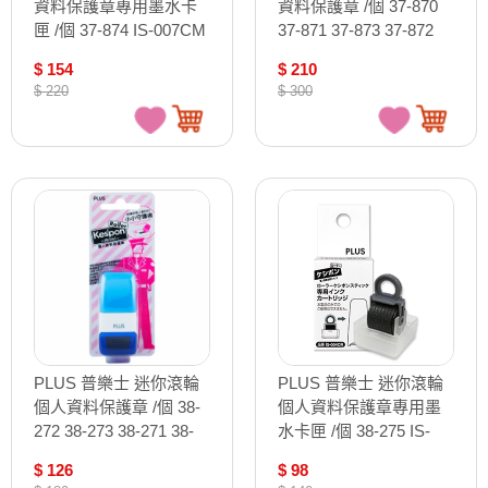
資料保護章專用墨水卡
資料保護章 /個 37-870
匣 /個 37-874 IS-007CM
37-871 37-873 37-872
$ 154
$ 210
$ 220
$ 300
PLUS 普樂士 迷你滾輪
PLUS 普樂士 迷你滾輪
個人資料保護章 /個 38-
個人資料保護章專用墨
272 38-273 38-271 38-
水卡匣 /個 38-275 IS-
270
004CM
$ 126
$ 98