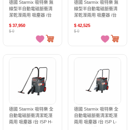
德國 Starmix 吸特樂 無
德國 Starmix 吸特樂 無
線型半自動電磁脈衝清
線型半自動電磁脈衝清
潔乾溼兩用 吸塵器 /台
潔乾溼兩用 吸塵器 /台
ISC BATRIX L 36-18V
ISC BATRIX M 36-18V
$ 37,950
$ 42,525
基本款
頂配款
$ 0
$ 0
德國 Starmix 吸特樂 全
德國 Starmix 吸特樂 全
自動電磁脈衝清潔乾溼
自動電磁脈衝清潔乾溼
兩用 吸塵器 /台 ISP H-
兩用 吸塵器 /台 ISP L-
1435 頂配款
1435 頂配款