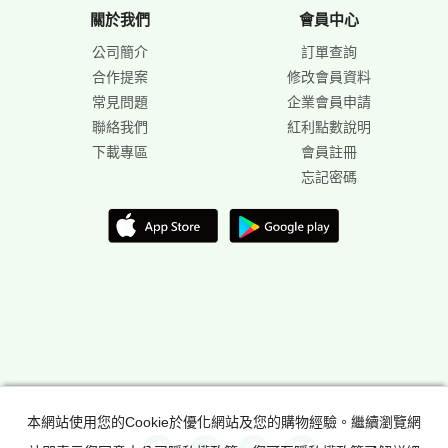
關於我們
會員中心
公司簡介
訂單查詢
合作提案
修改會員資料
常見問題
企業會員申請
聯絡我們
紅利點數說明
下載專區
會員註冊
忘記密碼
本網站使用您的Cookie於優化網站及您的購物經驗。繼續瀏覽網