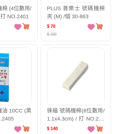
棉 (4位數用/
PLUS 普樂士 號碼機棉
/ 打 NO.2401
夾 (M) /個 30-863
$ 70
$ 100
油 10CC (黑
徠福 號碼機棉(8位數用/
.2405
1.1x4.3cm) / 打 NO.240
3
$ 140