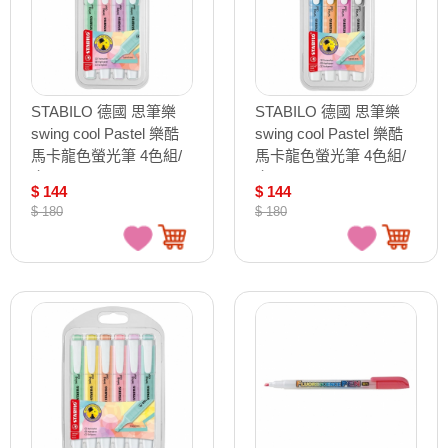
STABILO 德國 思筆樂
STABILO 德國 思筆樂
swing cool Pastel 樂酷
swing cool Pastel 樂酷
馬卡龍色螢光筆 4色組/
馬卡龍色螢光筆 4色組/
盒 ST275/4-08
盒 ST275/4-08-2
$ 144
$ 144
$ 180
$ 180