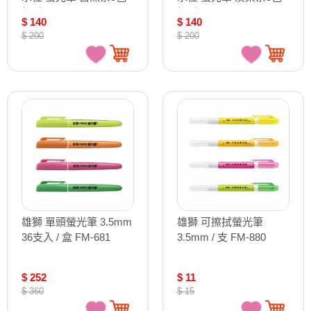
組 /組 WKT7-5C-NTC
組 /組 WKT7-5C-N
$ 140
$ 140
$ 200
$ 200
雄獅 單頭螢光筆 3.5mm
雄獅 可擦拭螢光筆
36支入 / 盒 FM-681
3.5mm / 支 FM-880
$ 252
$ 11
$ 360
$ 15