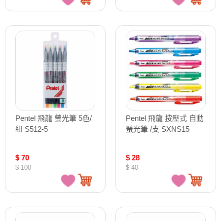
Pentel 飛龍 螢光筆 5色/
Pentel 飛龍 按壓式 自動
組 S512-5
螢光筆 /支 SXNS15
$ 70
$ 28
$ 100
$ 40