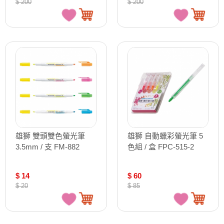
$ 200
$ 200
雄獅 雙頭雙色螢光筆
雄獅 自動蠟彩螢光筆 5
3.5mm / 支 FM-882
色組 / 盒 FPC-515-2
$ 14
$ 60
$ 20
$ 85