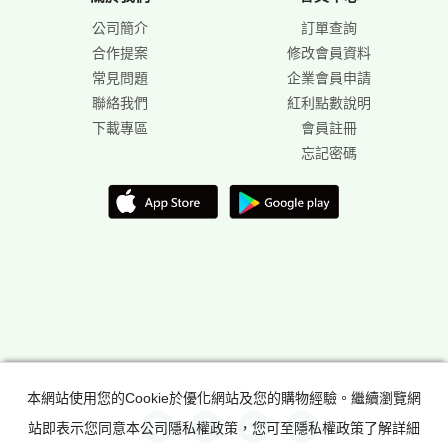
公司簡介
訂單查詢
合作提案
修改會員資料
常見問題
企業會員申請
聯絡我們
紅利點數說明
下載專區
會員註冊
忘記密碼
本網站使用您的Cookie於優化網站及您的購物經驗。繼續瀏覽網
站即表示您同意本公司隱私權政策，您可至隱私權政策了解詳細