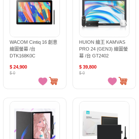
WACOM Cintiq 16 創意
HUION 繪王 KAMVAS
繪圖螢幕 /台
PRO 24 (GEN3) 繪圖螢
DTK168K0C
幕 /台 GT2402
$ 24,900
$ 39,800
$ 0
$ 0