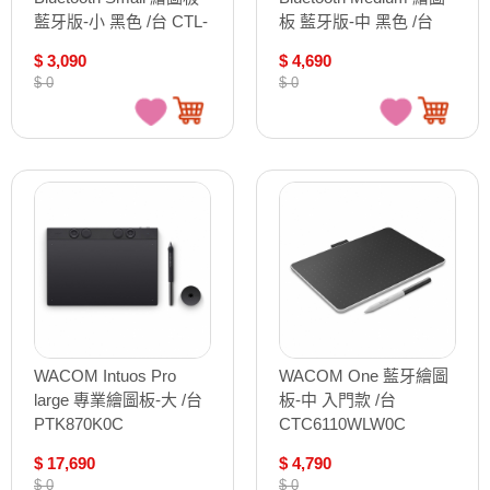
藍牙版-小 黑色 /台 CTL-
板 藍牙版-中 黑色 /台
4100WL/K0-CA
CTL-6100WL/K0-CA
$ 3,090
$ 4,690
$ 0
$ 0
WACOM Intuos Pro
WACOM One 藍牙繪圖
large 專業繪圖板-大 /台
板-中 入門款 /台
PTK870K0C
CTC6110WLW0C
$ 17,690
$ 4,790
$ 0
$ 0