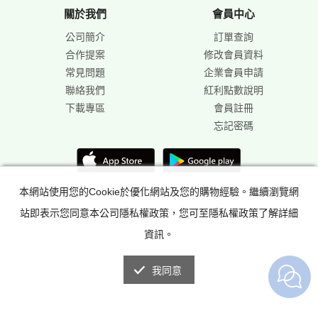
關於我們
會員中心
公司簡介
訂單查詢
合作提案
修改會員資料
常見問題
企業會員申請
聯絡我們
紅利點數說明
下載專區
會員註冊
忘記密碼
本網站使用您的Cookie於優化網站及您的購物經驗。繼續瀏覽網
站即表示您同意本公司隱私權政策，您可至隱私權政策了解詳細
資訊。
我同意