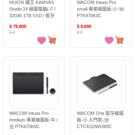
HUION 繪王 KAMVAS
WACOM Intuos Pro
Studio 24 繪圖電腦( i7 /
small 專業繪圖板-小 /台
32GB/ 1TB SSD / 藍牙
PTK470K0C
5.2 / Wi-Fi 6 ) /台
$ 79,800
$ 8,690
KS2401
$ 0
$ 0
WACOM Intuos Pro
WACOM One 藍牙繪圖
medium 專業繪圖板-中 /
板-小 入門款 /台
台 PTK670K0C
CTC4110WLW0C