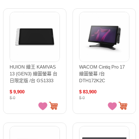
HUION 繪王 KAMVAS
WACOM Cintiq Pro 17
13 (GEN3) 繪圖螢幕 台
繪圖螢幕 /台
日限定版 /台 GS1333
DTH172K2C
$ 9,900
$ 83,900
$ 0
$ 0