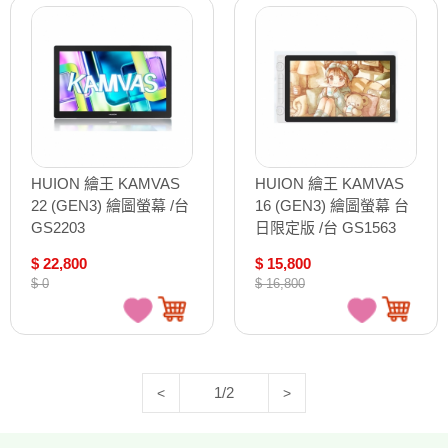
HUION 繪王 KAMVAS
HUION 繪王 KAMVAS
22 (GEN3) 繪圖螢幕 /台
16 (GEN3) 繪圖螢幕 台
GS2203
日限定版 /台 GS1563
$ 22,800
$ 15,800
$ 0
$ 16,800
1/2
<
>