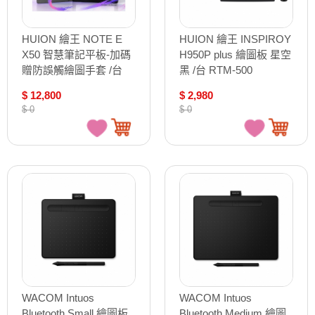
HUION 繪王 NOTE E
HUION 繪王 INSPIROY
X50 智慧筆記平板-加碼
H950P plus 繪圖板 星空
贈防誤觸繪圖手套 /台
黑 /台 RTM-500
$ 12,800
$ 2,980
$ 0
$ 0
WACOM Intuos
WACOM Intuos
Bluetooth Small 繪圖板
Bluetooth Medium 繪圖