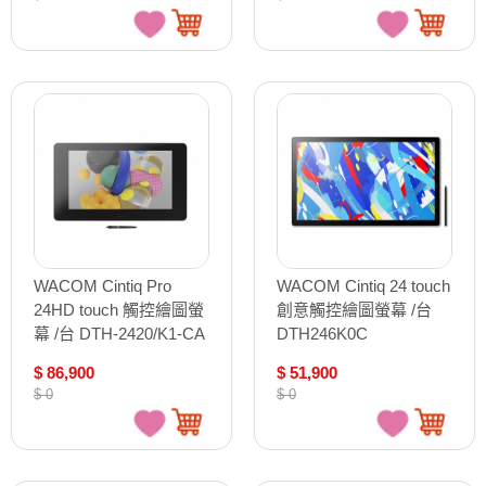
WACOM Cintiq Pro
WACOM Cintiq 24 touch
24HD touch 觸控繪圖螢
創意觸控繪圖螢幕 /台
幕 /台 DTH-2420/K1-CA
DTH246K0C
$ 86,900
$ 51,900
$ 0
$ 0