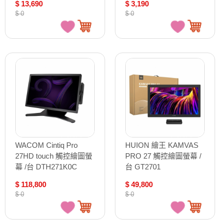
$ 13,690
$ 3,190
$ 0
$ 0
WACOM Cintiq Pro
HUION 繪王 KAMVAS
27HD touch 觸控繪圖螢
PRO 27 觸控繪圖螢幕 /
幕 /台 DTH271K0C
台 GT2701
$ 118,800
$ 49,800
$ 0
$ 0