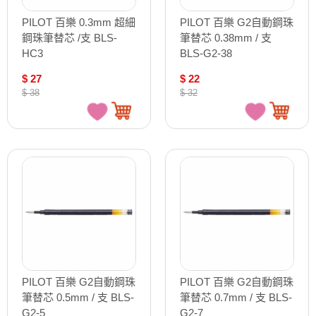
PILOT 百樂 0.3mm 超細
PILOT 百樂 G2自動鋼珠
鋼珠筆替芯 /支 BLS-
筆替芯 0.38mm / 支
HC3
BLS-G2-38
$ 27
$ 22
$ 38
$ 32
PILOT 百樂 G2自動鋼珠
PILOT 百樂 G2自動鋼珠
筆替芯 0.5mm / 支 BLS-
筆替芯 0.7mm / 支 BLS-
G2-5
G2-7