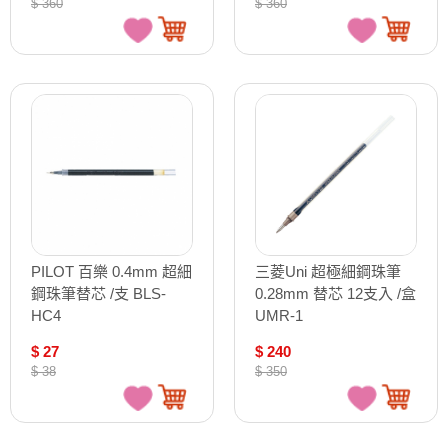
$ 360
$ 360
PILOT 百樂 0.4mm 超細
三菱Uni 超極細鋼珠筆
鋼珠筆替芯 /支 BLS-
0.28mm 替芯 12支入 /盒
HC4
UMR-1
$ 27
$ 240
$ 38
$ 350