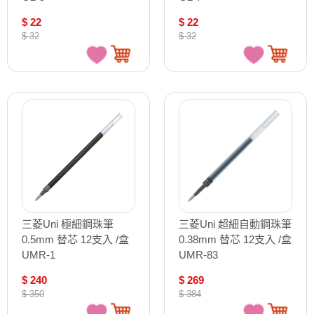
$ 22
$ 22
$ 32
$ 32
三菱Uni 極細鋼珠筆
三菱Uni 超細自動鋼珠筆
0.5mm 替芯 12支入 /盒
0.38mm 替芯 12支入 /盒
UMR-1
UMR-83
$ 240
$ 269
$ 350
$ 384