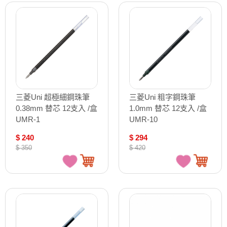
三菱Uni 超極細鋼珠筆
三菱Uni 粗字鋼珠筆
0.38mm 替芯 12支入 /盒
1.0mm 替芯 12支入 /盒
UMR-1
UMR-10
$ 240
$ 294
$ 350
$ 420