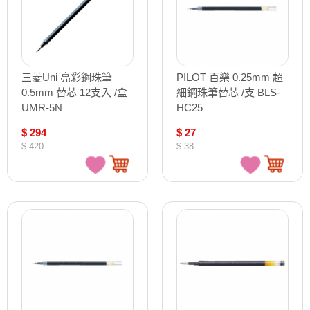
三菱Uni 亮彩鋼珠筆
PILOT 百樂 0.25mm 超
0.5mm 替芯 12支入 /盒
細鋼珠筆替芯 /支 BLS-
UMR-5N
HC25
$ 294
$ 27
$ 420
$ 38