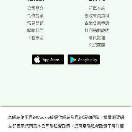
公司簡介
訂單查詢
合作提案
修改會員資料
常見問題
企業會員申請
聯絡我們
紅利點數說明
下載專區
會員註冊
忘記密碼
本網站使用您的Cookie於優化網站及您的購物經驗。繼續瀏覽網
站即表示您同意本公司隱私權政策，您可至隱私權政策了解詳細