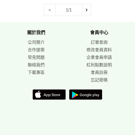
1/1
<
關於我們
會員中心
公司簡介
訂單查詢
合作提案
修改會員資料
常見問題
企業會員申請
聯絡我們
紅利點數說明
下載專區
會員註冊
忘記密碼