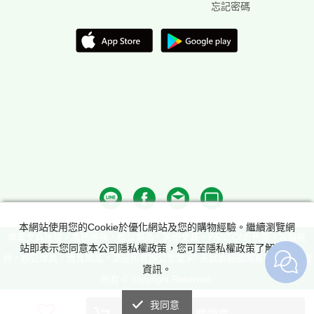
忘記密碼
本網站使用您的Cookie於優化網站及您的購物經驗。繼續瀏覽網
專業文具批發，事務機器，辦公用品，美術文具，PANTONE色票，電腦耗
站即表示您同意本公司隱私權政策，您可至隱私權政策了解詳細
材，辦公傢具，體育用品，滿足所有辦公室需求! 永昌創新國際有限公司 版權
資訊。
所有 © copyright Reserved.
我同意