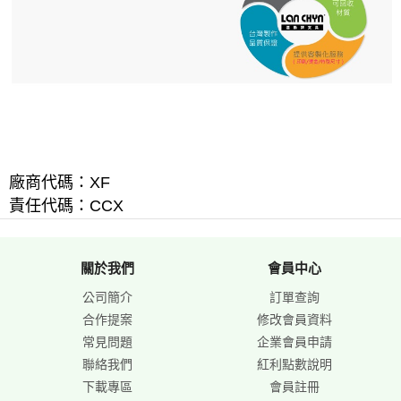
廠商代碼：XF
責任代碼：CCX
關於我們
會員中心
公司簡介
訂單查詢
合作提案
修改會員資料
常見問題
企業會員申請
聯絡我們
紅利點數說明
下載專區
會員註冊