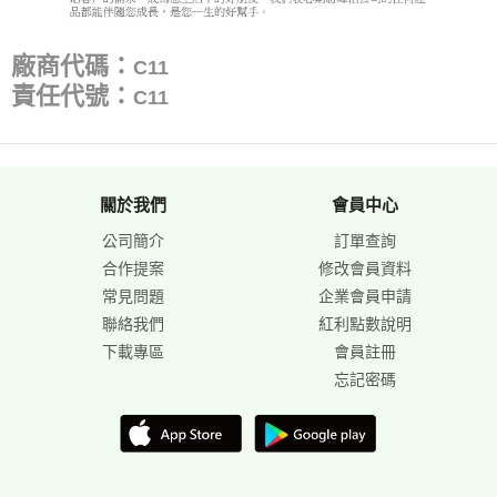
廠商代碼：
C11
責任代號：
C11
關於我們
會員中心
公司簡介
訂單查詢
合作提案
修改會員資料
常見問題
企業會員申請
聯絡我們
紅利點數說明
下載專區
會員註冊
忘記密碼