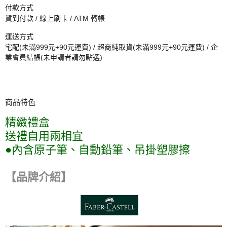
付款方式
貨到付款 / 線上刷卡 / ATM 轉帳
運送方式
宅配(未滿999元+90元運費) / 超商純取貨(未滿999元+90元運費) / 企
業會員結帳(未申請者請勿點選)
商品特色
精緻禮盒
送禮自用兩相宜
●內含原子筆、自動鉛筆、吊掛塑膠擦
【品牌介紹】