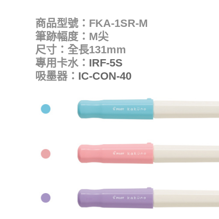
商品型號：FKA-1SR-M
筆跡幅度：M尖
尺寸：全長131mm
專用卡水：
IRF-5S
吸墨器：
IC-CON-40