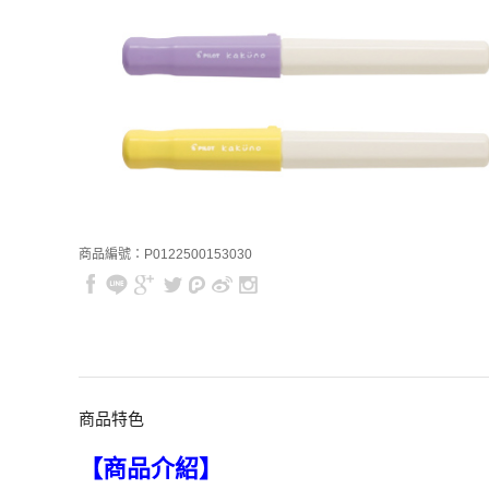
商品編號：P0122500153030
商品特色
【商品介紹】