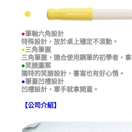
●
筆軸六角設計
特殊設計，放於桌上穩定不滾動。
●
三角筆握
三角筆握，適合使用鋼筆的初學者，拿
●
笑臉圖案
獨特的笑臉設計，書寫也有好心情。
●
筆蓋凹槽設計
凹槽設計，單手就拿開蓋。
【公司介紹】