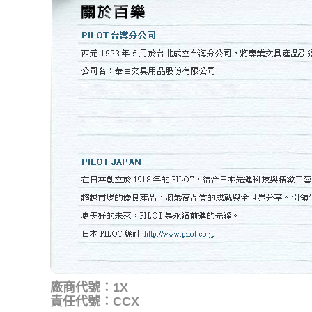
廠商代號：1X
責任代號：CCX