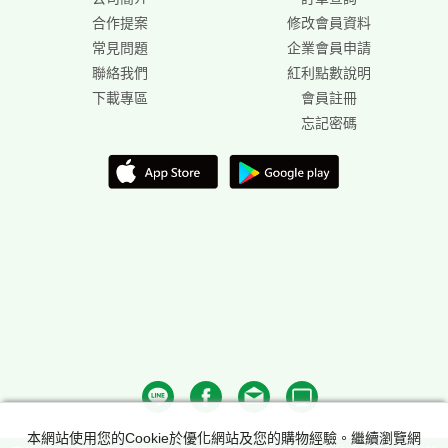
合作提案
修改會員資料
常見問題
企業會員申請
聯絡我們
紅利點數說明
下載專區
會員註冊
忘記密碼
本網站使用您的Cookie於優化網站及您的購物經驗。繼續瀏覽網