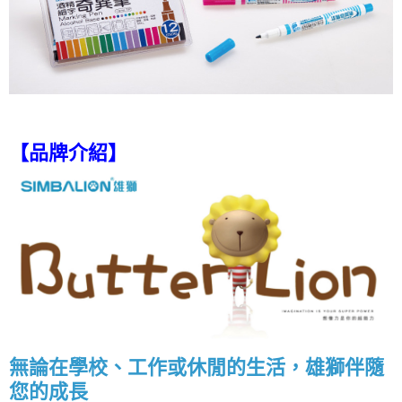
【品牌介紹】
無論在學校、工作或休閒的生活，雄獅伴隨
您的成長