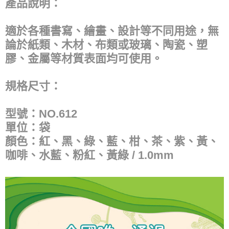
產品說明：
適於各種書寫、繪畫、設計等不同用途，無
論於紙類、木材、布類或玻璃、陶瓷、塑
膠、金屬等材質表面均可使用。
規格尺寸：
型號：NO.612
單位：袋
顏色：紅、黑、綠、藍、柑、茶、紫、黃、
咖啡、水藍、粉紅、黃綠 / 1.0mm