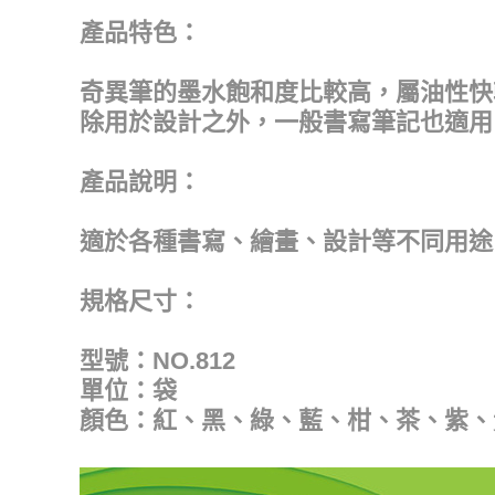
產品特色：
奇異筆的墨水飽和度比較高，屬油性快
除用於設計之外，一般書寫筆記也適用
產品說明：
適於各種書寫、繪畫、設計等不同用途
規格尺寸：
型號：NO.812
單位：袋
顏色：紅、黑、綠、藍、柑、茶、紫、黃、