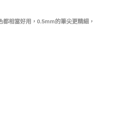
都相當好用，0.5mm的筆尖更精細，