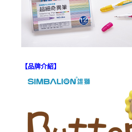
【品牌介紹】