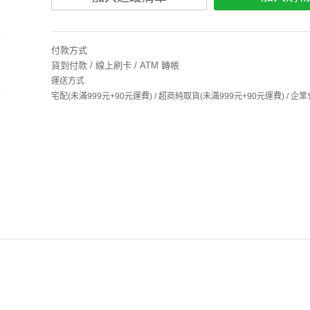
付款方式
貨到付款 / 線上刷卡 / ATM 轉帳
運送方式
宅配(未滿999元+90元運費) / 超商純取貨(未滿999元+90元運費) /