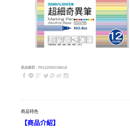
商品編號：P0122500156618
商品特色
【商品介紹】