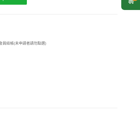
 企業會員結帳(未申請者請勿點選)