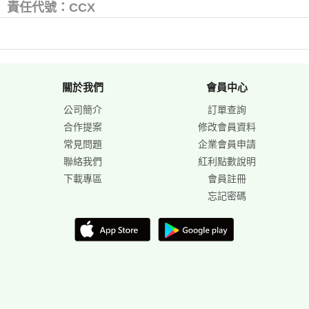
責任代號：CCX
關於我們
會員中心
公司簡介
訂單查詢
合作提案
修改會員資料
常見問題
企業會員申請
聯絡我們
紅利點數說明
下載專區
會員註冊
忘記密碼