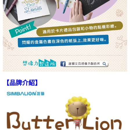
【品牌介紹】