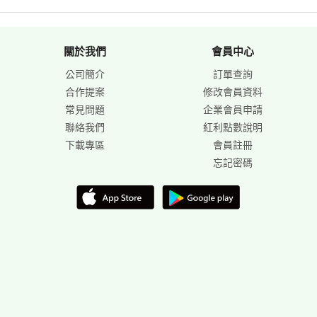
關於我們
會員中心
公司簡介
訂單查詢
合作提案
修改會員資料
常見問題
企業會員申請
聯絡我們
紅利點數說明
下載專區
會員註冊
忘記密碼