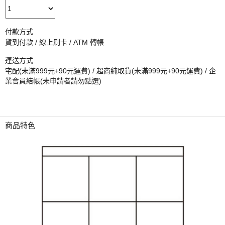
付款方式
貨到付款 / 線上刷卡 / ATM 轉帳
運送方式
宅配(未滿999元+90元運費) / 超商純取貨(未滿999元+90元運費) / 企
業會員結帳(未申請者請勿點選)
商品特色