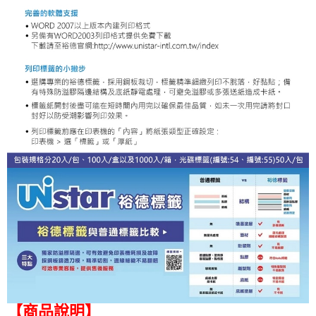
【商品說明】