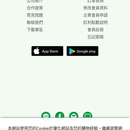
公司簡介
訂單查詢
合作提案
修改會員資料
常見問題
企業會員申請
聯絡我們
紅利點數說明
下載專區
會員註冊
忘記密碼
本網站使用您的Cookie於優化網站及您的購物經驗。繼續瀏覽網