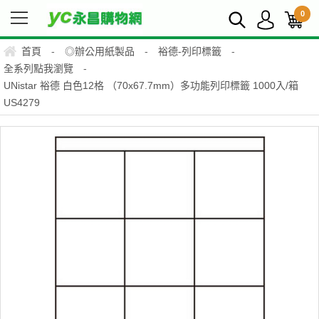
0
首頁
-
◎辦公用紙製品
-
裕德-列印標籤
-
全系列點我瀏覽
-
UNistar 裕德 白色12格 （70x67.7mm）多功能列印標籤 1000入/箱
US4279