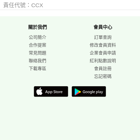
責任代號：CCX
關於我們
會員中心
公司簡介
訂單查詢
合作提案
修改會員資料
常見問題
企業會員申請
聯絡我們
紅利點數說明
下載專區
會員註冊
忘記密碼