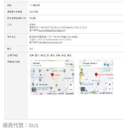
廠商代號：SU1