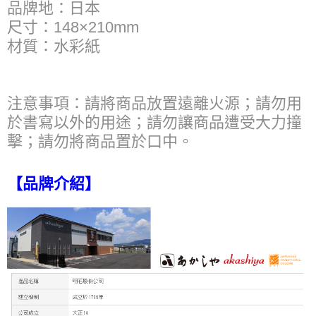
品牌地：日本
尺寸：148×210mm
材質：水彩紙
注意事項：請將商品放置遠離火源；請勿用
於書寫以外的用途；請勿讓商品遭受大力撞
擊；請勿將商品置於口中。
【品牌介紹】