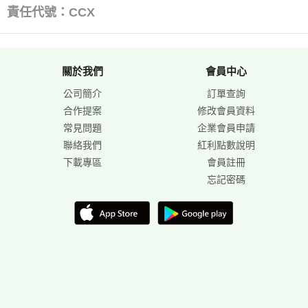
責任代號：CCX
關於我們
會員中心
公司簡介
訂單查詢
合作提案
修改會員資料
常見問題
企業會員申請
聯絡我們
紅利點數說明
下載專區
會員註冊
忘記密碼