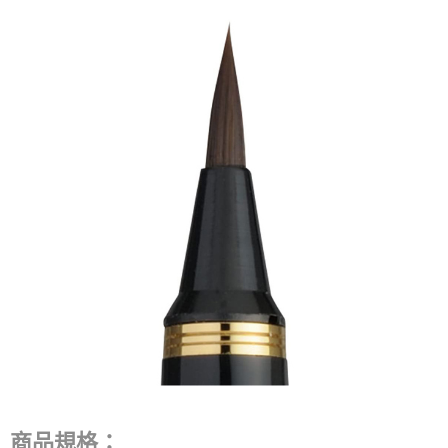
商品規格：