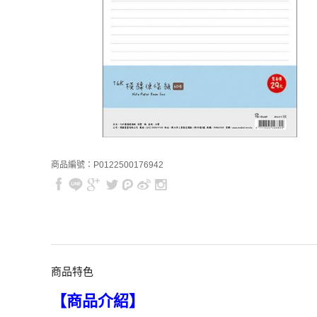
商品編號：P0122500176942
商品特色
【商品介紹】