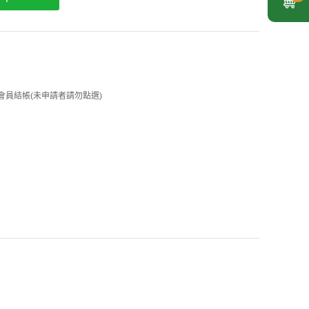
 企業會員結帳(未申請者請勿點選)