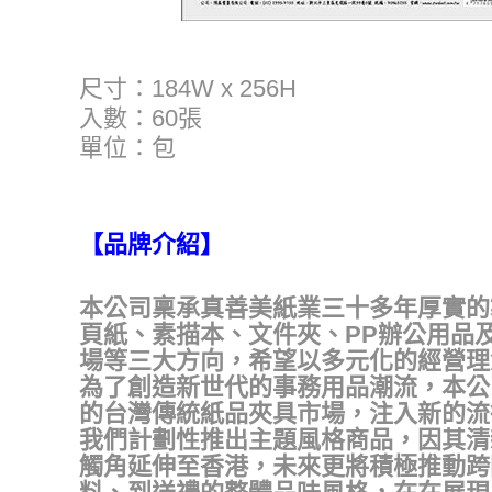
尺寸：184W x 256H
入數：60張
單位：包
【品牌介紹】
本公司稟承真善美紙業三十多年厚實的
頁紙、素描本、文件夾、PP辦公用品
場等三大方向，希望以多元化的經營理
為了創造新世代的事務用品潮流，本公
的台灣傳統紙品夾具市場，注入新的流
我們計劃性推出主題風格商品，因其清
觸角延伸至香港，未來更將積極推動跨