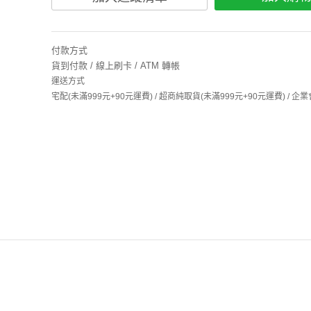
付款方式
貨到付款 / 線上刷卡 / ATM 轉帳
運送方式
宅配(未滿999元+90元運費) / 超商純取貨(未滿999元+90元運費) /