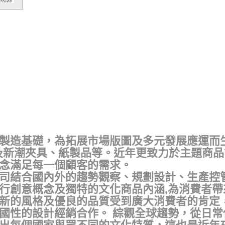
製造基礎，為拓展市場版圖及多元發展應運而
及新潮夾具、紙製品等。近年更致力於主題商
念滿足每一個顧客的需求。
司結合國內外的趨勢觀察、規劃設計、生產控
行創意概念及獨特的文化商品內涵,為消費者帶
新的風格及優良的品質受到廣大消費者的肯定
國性的設計經銷合作。 綜觀全球趨勢，從日