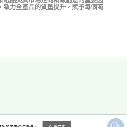
來紙品夾具市場走向精緻創意的重要因
，致力全產品的質量提升，賦予每個商
私權政策了解詳細資訊。