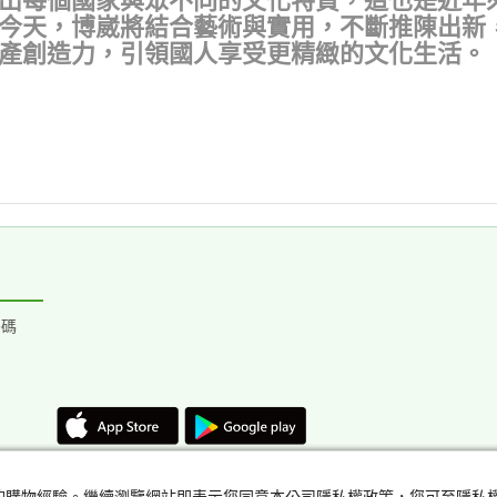
出每個國家與眾不同的文化特質，這也是近年
今天，博崴將結合藝術與實用，不斷推陳出新
產創造力，引領國人享受更精緻的文化生活。
密碼
及您的購物經驗。繼續瀏覽網站即表示您同意本公司隱私權政策，您可至隱