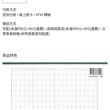
付款方式
貨到付款 / 線上刷卡 / ATM 轉帳
運送方式
宅配(未滿999元+90元運費) / 超商純取貨(未滿999元+90元運費) / 企
業會員結帳(未申請者請勿點選)
商品特色