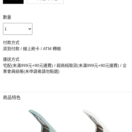
數量
付款方式
貨到付款 / 線上刷卡 / ATM 轉帳
運送方式
宅配(未滿999元+90元運費) / 超商純取貨(未滿999元+90元運費) / 企
業會員結帳(未申請者請勿點選)
商品特色