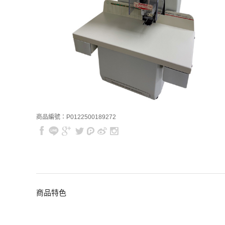
商品編號：P0122500189272
商品特色