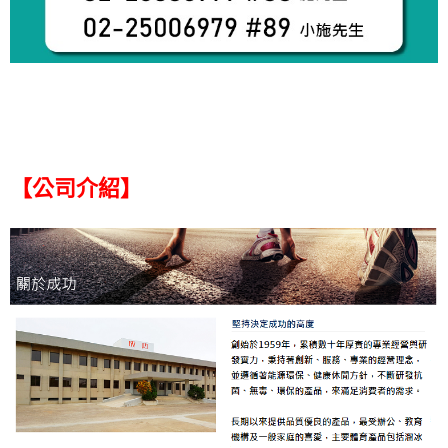
【公司介紹】