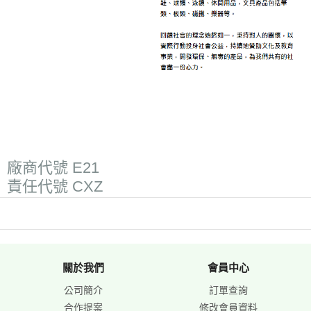
廠商代號 E21
責任代號 CXZ
關於我們
會員中心
公司簡介
訂單查詢
合作提案
修改會員資料