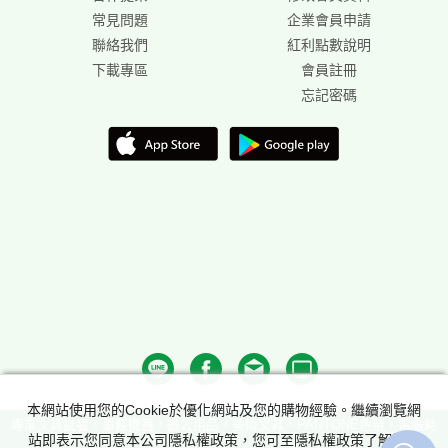
常見問題
企業會員申請
聯絡我們
紅利點數說明
下載專區
會員註冊
忘記密碼
本網站使用您的Cookie於優化網站及您的購物經驗。繼續瀏覽網
專業文具批發，事務機器，辦公用品，美術文具，PANTONE色票，電腦耗
站即表示您同意本公司隱私權政策，您可至隱私權政策了解詳細