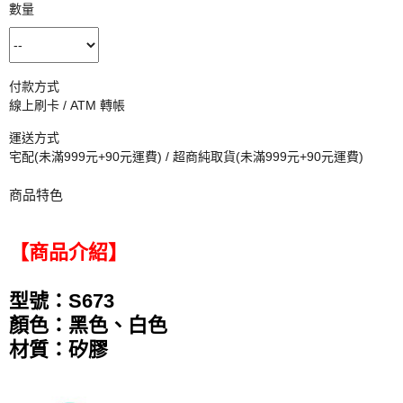
數量
付款方式
線上刷卡 / ATM 轉帳
運送方式
宅配(未滿999元+90元運費) / 超商純取貨(未滿999元+90元運費)
商品特色
【商品介紹】
型號：S673
顏色：黑色、白色
材質：矽膠