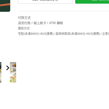
付款方式
貨到付款 / 線上刷卡 / ATM 轉帳
運送方式
宅配(未滿999元+90元運費) / 超商純取貨(未滿999元+90元運費) /