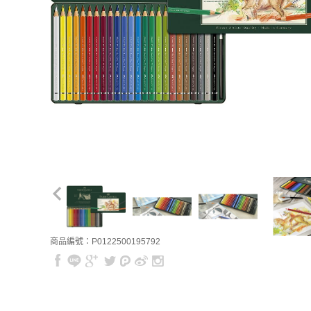
商品編號：P0122500195792