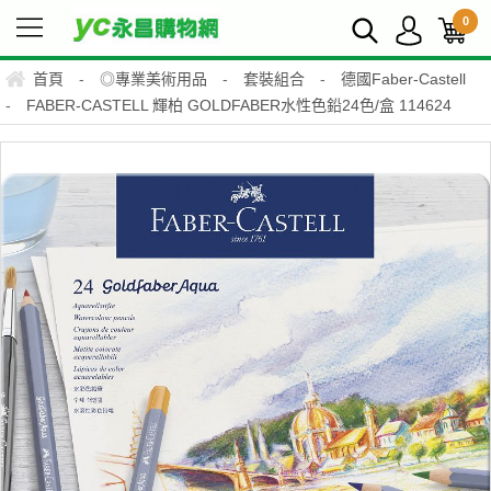
0
首頁
-
◎專業美術用品
-
套裝組合
-
德國Faber-Castell
-
FABER-CASTELL 輝柏 GOLDFABER水性色鉛24色/盒 114624