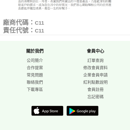
廠商代碼：
C11
責任代號：
C11
關於我們
會員中心
公司簡介
訂單查詢
合作提案
修改會員資料
常見問題
企業會員申請
聯絡我們
紅利點數說明
下載專區
會員註冊
忘記密碼