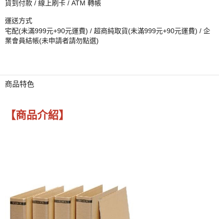
貨到付款 / 線上刷卡 / ATM 轉帳
運送方式
宅配(未滿999元+90元運費) / 超商純取貨(未滿999元+90元運費) / 企
業會員結帳(未申請者請勿點選)
商品特色
【商品介紹】