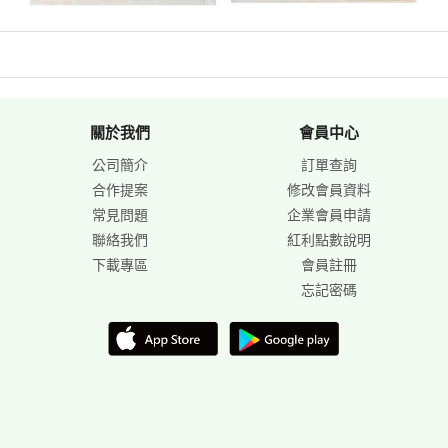
關於我們
會員中心
公司簡介
訂單查詢
合作提案
修改會員資料
常見問題
企業會員申請
聯絡我們
紅利點數說明
下載專區
會員註冊
忘記密碼