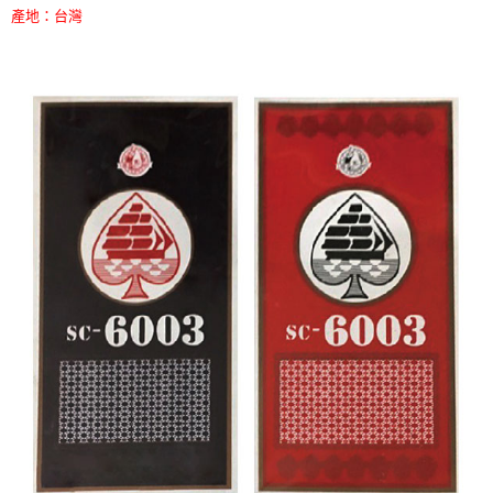
產地：台灣