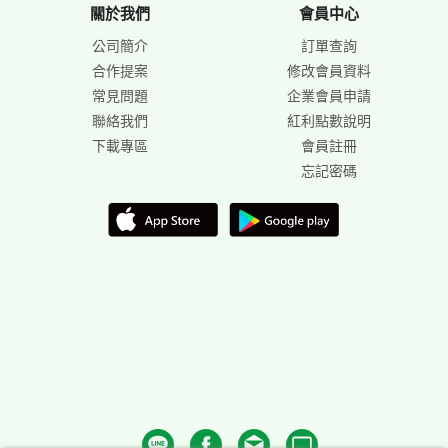
關於我們
會員中心
公司簡介
訂單查詢
合作提案
修改會員資料
常見問題
企業會員申請
聯絡我們
紅利點數說明
下載專區
會員註冊
忘記密碼