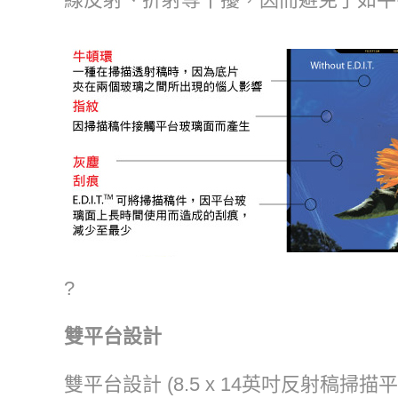
?
雙平台設計
雙平台設計 (8.5 x 14英吋反射稿