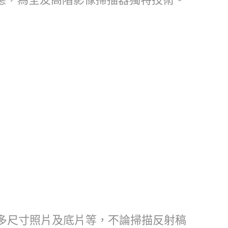
文件、多尺寸照片及底片等，不論掃描反射稿