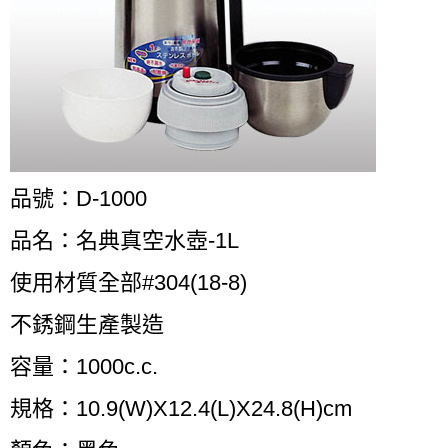
品號：D-1000
品名：名典真空水壺-1L
使用材質全部#304(18-8)
不銹鋼生產製造
容量：1000c.c.
規格：10.9(W)X12.4(L)X24.8(H)cm