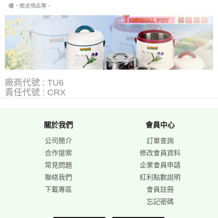
廠商代號 : TU6
責任代號 : CRX
關於我們
會員中心
公司簡介
訂單查詢
合作提案
修改會員資料
常見問題
企業會員申請
聯絡我們
紅利點數說明
下載專區
會員註冊
忘記密碼