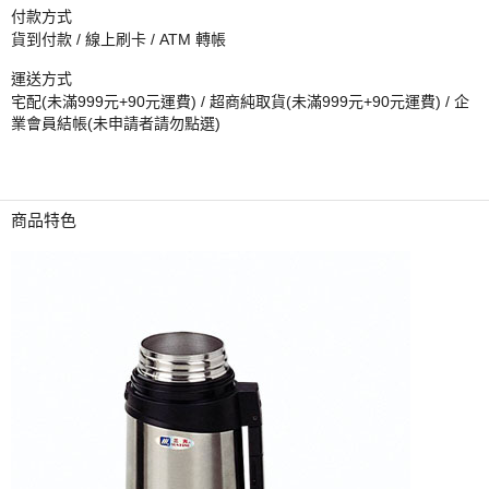
付款方式
貨到付款 / 線上刷卡 / ATM 轉帳
運送方式
宅配(未滿999元+90元運費) / 超商純取貨(未滿999元+90元運費) / 企
業會員結帳(未申請者請勿點選)
商品特色