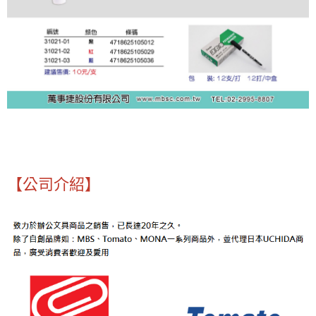
【公司介紹】