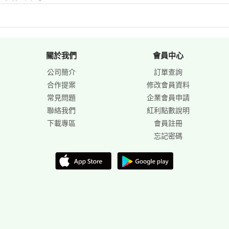
關於我們
會員中心
公司簡介
訂單查詢
合作提案
修改會員資料
常見問題
企業會員申請
聯絡我們
紅利點數說明
下載專區
會員註冊
忘記密碼