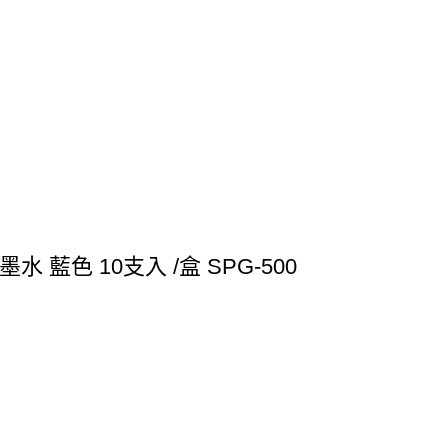
水 藍色 10支入 /盒 SPG-500