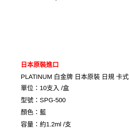
日本原裝進口
PLATINUM 白金牌 日本原裝 日規 卡式墨
單位：10支入 /盒
型號：SPG-500
顏色：藍
容量：約1.2ml /支