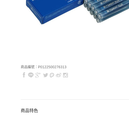
商品編號：P0122500276313
商品特色