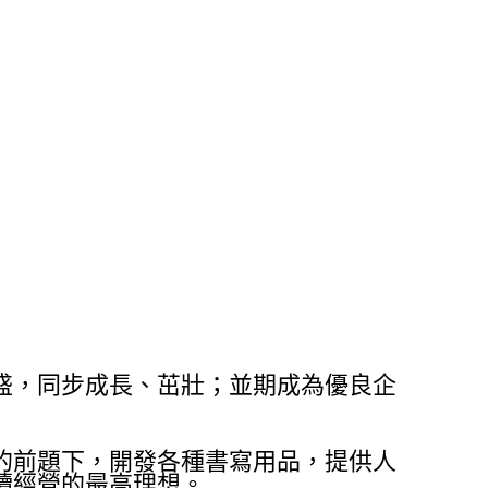
盛，同步成長、茁壯；並期成為優良企
的前題下，開發各種書寫用品，提供人
續經營的最高理想。