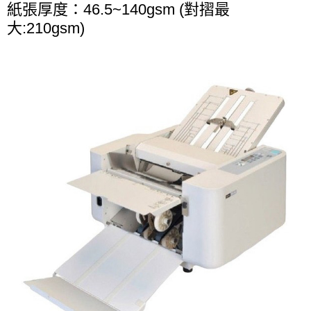
紙張厚度：46.5~140gsm (對摺最
大:210gsm)